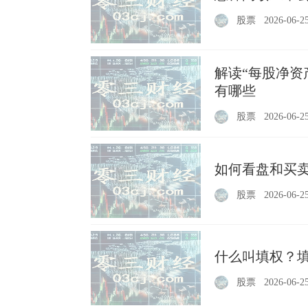
股票
2026-06-2
解读“每股净资
有哪些
股票
2026-06-2
如何看盘和买卖
股票
2026-06-2
什么叫填权？
股票
2026-06-2