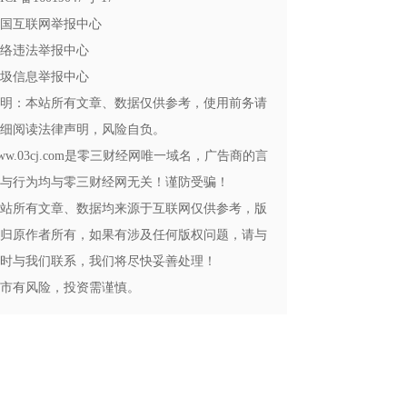
国互联网举报中心
络违法举报中心
圾信息举报中心
明：本站所有文章、数据仅供参考，使用前务请
细阅读法律声明，风险自负。
ww.03cj.com是零三财经网唯一域名，广告商的言
与行为均与零三财经网无关！谨防受骗！
站所有文章、数据均来源于互联网仅供参考，版
归原作者所有，如果有涉及任何版权问题，请与
时与我们联系，我们将尽快妥善处理！
市有风险，投资需谨慎。