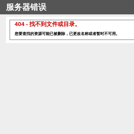
服务器错误
404 - 找不到文件或目录。
您要查找的资源可能已被删除，已更改名称或者暂时不可用。