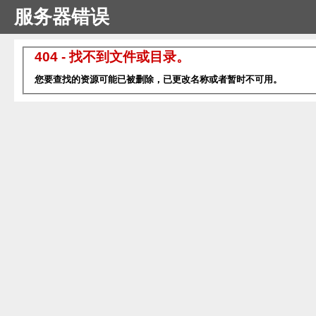
服务器错误
404 - 找不到文件或目录。
您要查找的资源可能已被删除，已更改名称或者暂时不可用。