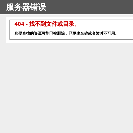
服务器错误
404 - 找不到文件或目录。
您要查找的资源可能已被删除，已更改名称或者暂时不可用。