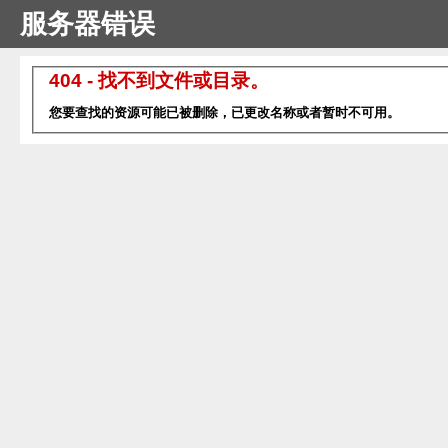
服务器错误
404 - 找不到文件或目录。
您要查找的资源可能已被删除，已更改名称或者暂时不可用。