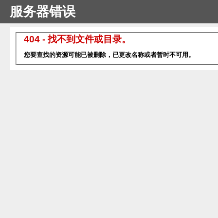
服务器错误
404 - 找不到文件或目录。
您要查找的资源可能已被删除，已更改名称或者暂时不可用。