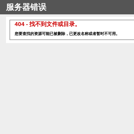
服务器错误
404 - 找不到文件或目录。
您要查找的资源可能已被删除，已更改名称或者暂时不可用。