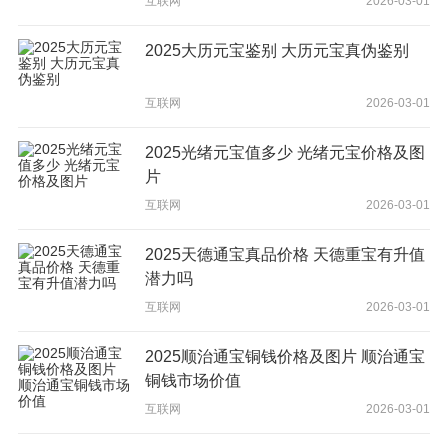
互联网
2026-03-01
2025大历元宝鉴别 大历元宝真伪鉴别
互联网
2026-03-01
2025光绪元宝值多少 光绪元宝价格及图
片
互联网
2026-03-01
2025天德通宝真品价格 天德重宝有升值
潜力吗
互联网
2026-03-01
2025顺治通宝铜钱价格及图片 顺治通宝
铜钱市场价值
互联网
2026-03-01