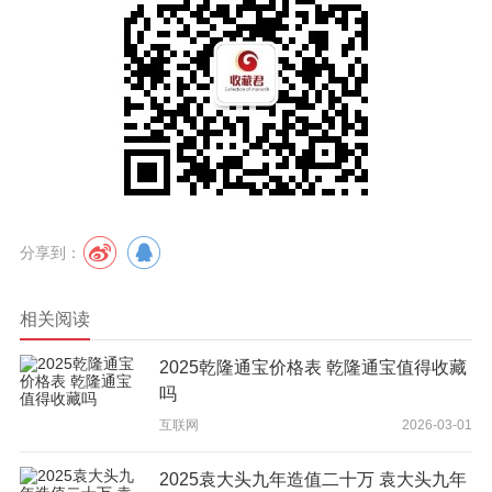
分享到：
相关阅读
2025乾隆通宝价格表 乾隆通宝值得收藏
吗
互联网
2026-03-01
2025袁大头九年造值二十万 袁大头九年