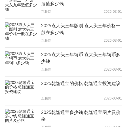
造值多少钱
互联网
2026-03-01
2025袁大头三年版别 袁大头三年价格一
般在多少钱
互联网
2026-03-01
2025袁大头三年铜币 袁大头三年铜币多
少钱
互联网
2026-03-01
2025乾隆通宝的价格 乾隆通宝投资建议
互联网
2026-03-01
2025乾隆通宝多少钱 乾隆通宝图片及价
格