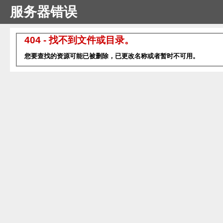
服务器错误
404 - 找不到文件或目录。
您要查找的资源可能已被删除，已更改名称或者暂时不可用。