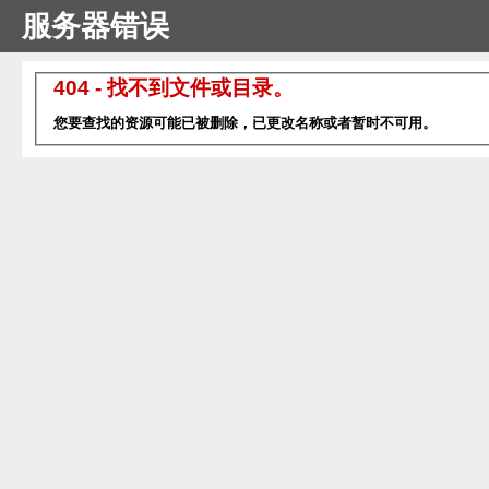
服务器错误
404 - 找不到文件或目录。
您要查找的资源可能已被删除，已更改名称或者暂时不可用。