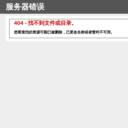
服务器错误
404 - 找不到文件或目录。
您要查找的资源可能已被删除，已更改名称或者暂时不可用。