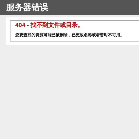
服务器错误
404 - 找不到文件或目录。
您要查找的资源可能已被删除，已更改名称或者暂时不可用。