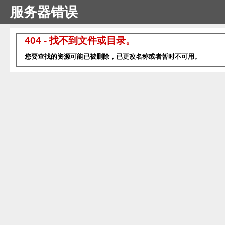
服务器错误
404 - 找不到文件或目录。
您要查找的资源可能已被删除，已更改名称或者暂时不可用。