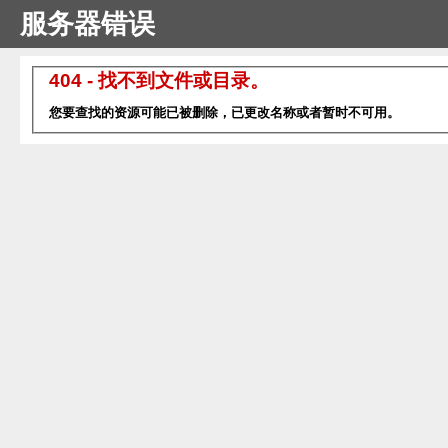
服务器错误
404 - 找不到文件或目录。
您要查找的资源可能已被删除，已更改名称或者暂时不可用。