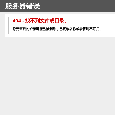
服务器错误
404 - 找不到文件或目录。
您要查找的资源可能已被删除，已更改名称或者暂时不可用。