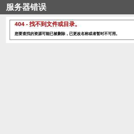
服务器错误
404 - 找不到文件或目录。
您要查找的资源可能已被删除，已更改名称或者暂时不可用。