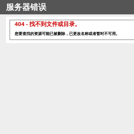
服务器错误
404 - 找不到文件或目录。
您要查找的资源可能已被删除，已更改名称或者暂时不可用。