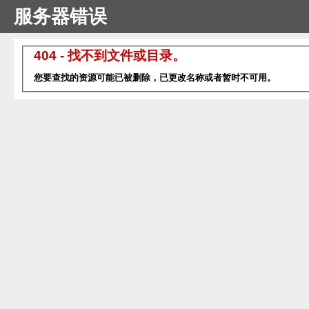
服务器错误
404 - 找不到文件或目录。
您要查找的资源可能已被删除，已更改名称或者暂时不可用。