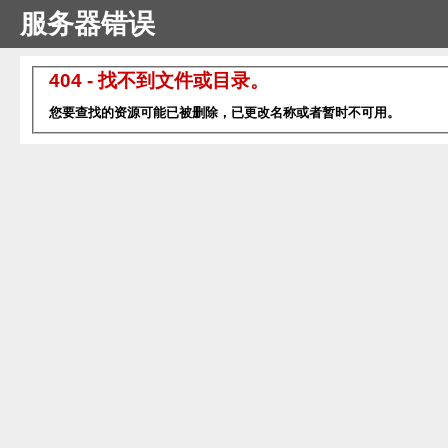
服务器错误
404 - 找不到文件或目录。
您要查找的资源可能已被删除，已更改名称或者暂时不可用。