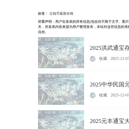
标签：
古钱币最新价格
郑重声明：用户在发表的所有信息(包括但不限于文字、图
关，所发表内容来源为用户整理发布，本站对这些信息的准
自担。
2025洪武通宝
收藏
2025-12-0
2025中华民
收藏
2025-12-0
2025元丰通