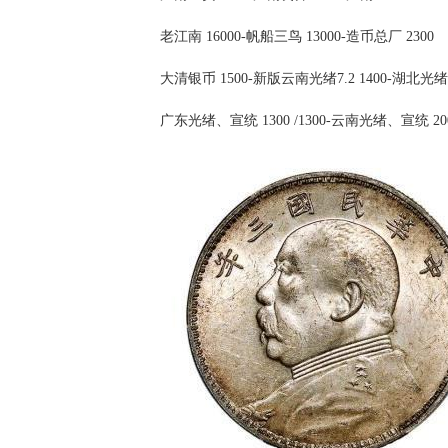
老江南 16000-帆船三鸟 13000-造币总厂 2300
大清银币 1500-新版云南光绪7.2 1400-湖北光绪、宣
广东光绪、宣统 1300 /1300-云南光绪、宣统 2000