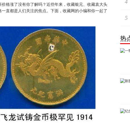
4
新价格涨了没有你了解吗？近些年来，收藏银元、收藏袁大头
格一直都是人们关注的焦点。下面，收藏网的小编和你一起了
5
热