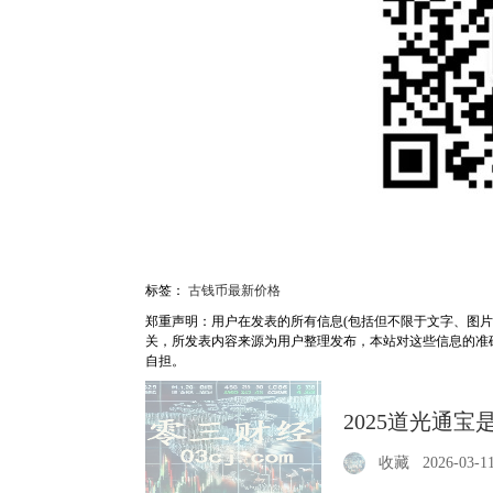
标签：
古钱币最新价格
郑重声明：用户在发表的所有信息(包括但不限于文字、图
关，所发表内容来源为用户整理发布，本站对这些信息的准
自担。
2025道光通
收藏
2026-03-1