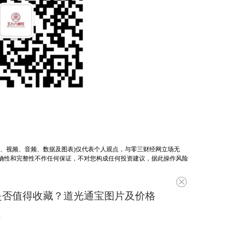
片、视频、音频、数据及图表)仅代表个人观点，与零三财经网立场无
确性和完整性不作任何保证，不对您构成任何投资建议，据此操作风险
不
感
宝是否值得收藏？道光通宝图片及价格
兴
趣
1