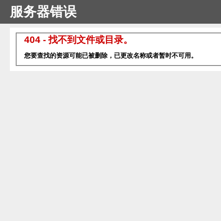
服务器错误
404 - 找不到文件或目录。
您要查找的资源可能已被删除，已更改名称或者暂时不可用。