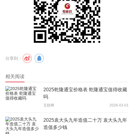
分享到：
相关阅读
2025乾隆通宝价格表 乾隆通宝值得收藏
吗
互联网
2026-03-01
2025袁大头九年造值二十万 袁大头九年
造值多少钱