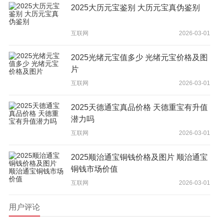
2025大历元宝鉴别 大历元宝真伪鉴别
互联网
2026-03-01
2025光绪元宝值多少 光绪元宝价格及图
片
互联网
2026-03-01
2025天德通宝真品价格 天德重宝有升值
潜力吗
互联网
2026-03-01
2025顺治通宝铜钱价格及图片 顺治通宝
铜钱市场价值
互联网
2026-03-01
用户评论