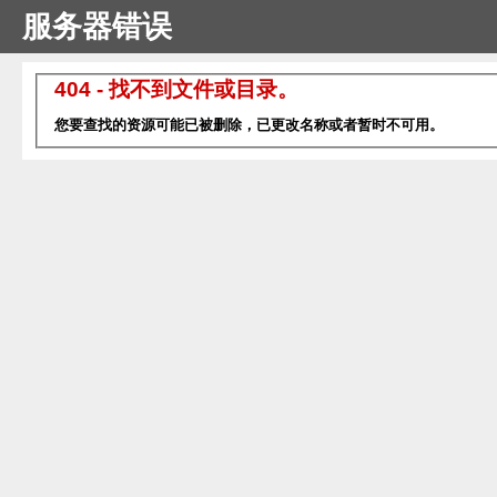
服务器错误
404 - 找不到文件或目录。
您要查找的资源可能已被删除，已更改名称或者暂时不可用。